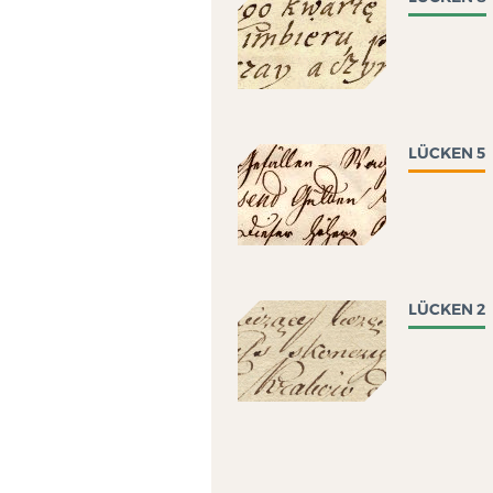
LÜCKEN 5
LÜCKEN 2