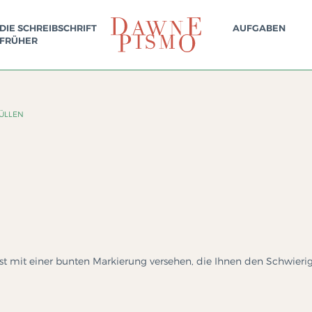
DIE SCHREIBSCHRIFT
AUFGABEN
FRÜHER
ÜLLEN
 ist mit einer bunten Markierung versehen, die Ihnen den Schwieri