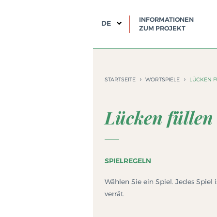
INFORMATIONEN
DE
ZUM PROJEKT
STARTSEITE
WORTSPIELE
LÜCKEN F
Lücken füllen
SPIELREGELN
Wählen Sie ein Spiel. Jedes Spiel
verrät.