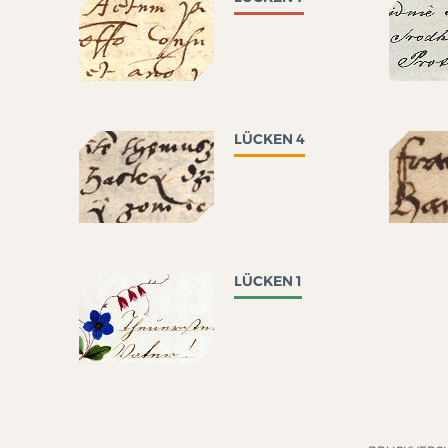
LÜCKEN 4
LÜCKEN 1