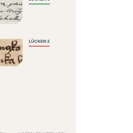
LÜCKEN 3