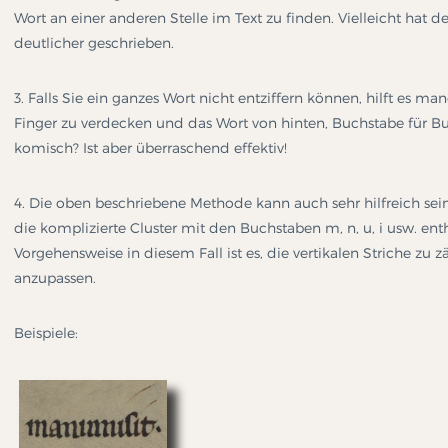
Wort an einer anderen Stelle im Text zu finden. Vielleicht hat 
deutlicher geschrieben.
3. Falls Sie ein ganzes Wort nicht entziffern können, hilft es
Finger zu verdecken und das Wort von hinten, Buchstabe für Buc
komisch? Ist aber überraschend effektiv!
4. Die oben beschriebene Methode kann auch sehr hilfreich sein
die komplizierte Cluster mit den Buchstaben m, n, u, i usw. ent
Vorgehensweise in diesem Fall ist es, die vertikalen Striche zu
anzupassen.
Beispiele: