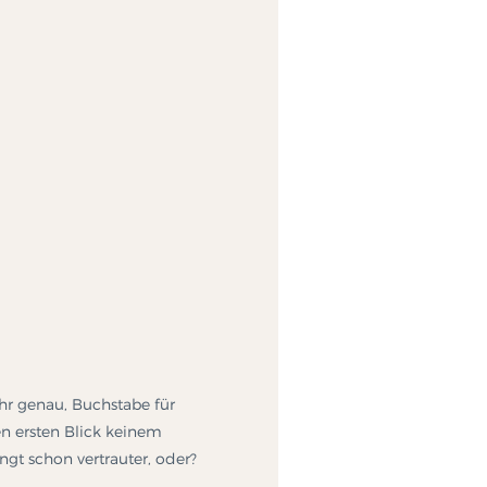
ehr genau, Buchstabe für
n ersten Blick keinem
ingt schon vertrauter, oder?