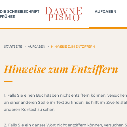
DIE SCHREIBSCHRIFT
AUFGABEN
FRÜHER
STARTSEITE
AUFGABEN
HINWEISE ZUM ENTZIFFERN
Hinweise zum Entziffern
1. Falls Sie einen Buchstaben nicht entziffern können, versuch
an einer anderen Stelle im Text zu finden. Es hilft im Zweifelsfa
anderen Kontext zu sehen.
2. Falls Sie ein ganzes Wort nicht entziffern können, versuchen S