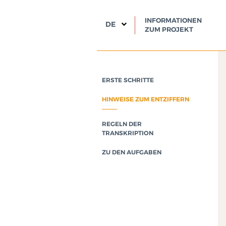
INFORMATIONEN
DE
ZUM PROJEKT
ERSTE SCHRITTE
HINWEISE ZUM ENTZIFFERN
REGELN DER
TRANSKRIPTION
ZU DEN AUFGABEN