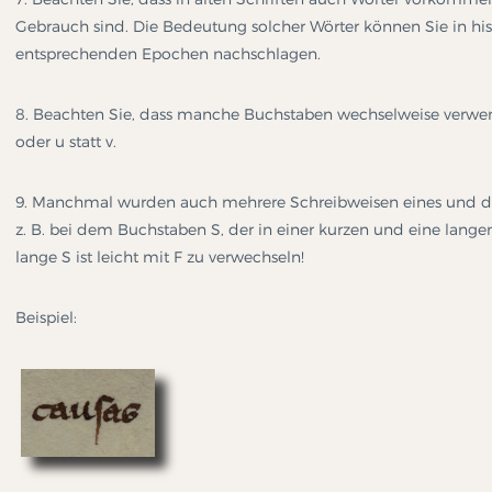
Gebrauch sind. Die Bedeutung solcher Wörter können Sie in his
entsprechenden Epochen nachschlagen.
8. Beachten Sie, dass manche Buchstaben wechselweise verwendet w
oder u statt v.
9. Manchmal wurden auch mehrere Schreibweisen eines und d
z. B. bei dem Buchstaben S, der in einer kurzen und eine lange
lange S ist leicht mit F zu verwechseln!
Beispiel: