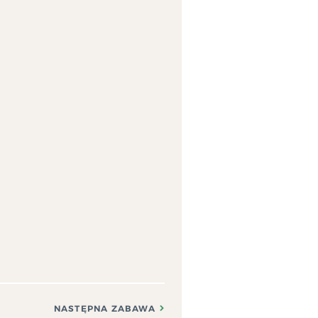
NASTĘPNA ZABAWA